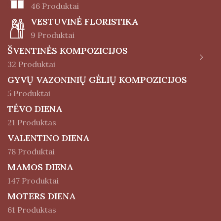
46 Produktai
VESTUVINĖ FLORISTIKA
9 Produktai
ŠVENTINĖS KOMPOZICIJOS
32 Produktai
GYVŲ VAZONINIŲ GĖLIŲ KOMPOZICIJOS
5 Produktai
TĖVO DIENA
21 Produktas
VALENTINO DIENA
78 Produktai
MAMOS DIENA
147 Produktai
MOTERS DIENA
61 Produktas