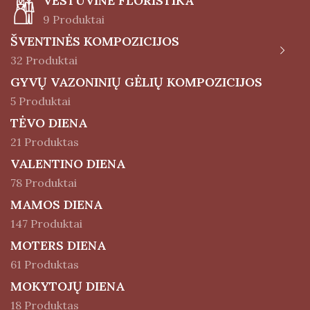
VESTUVINĖ FLORISTIKA
9 Produktai
ŠVENTINĖS KOMPOZICIJOS
32 Produktai
GYVŲ VAZONINIŲ GĖLIŲ KOMPOZICIJOS
5 Produktai
TĖVO DIENA
21 Produktas
VALENTINO DIENA
78 Produktai
MAMOS DIENA
147 Produktai
MOTERS DIENA
61 Produktas
MOKYTOJŲ DIENA
18 Produktas