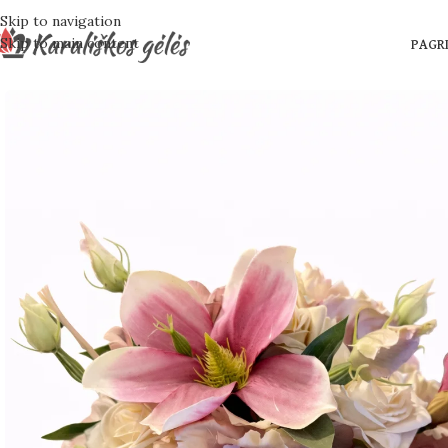
Skip to navigation
Skip to main content
PAGRI