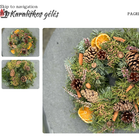
Skip to navigation
Skip to main content
PAGRI